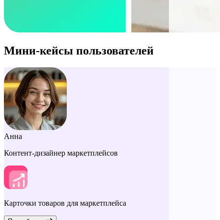
Мини-кейсы пользователей
Анна
Контент-дизайнер маркетплейсов
Карточки товаров для маркетплейса