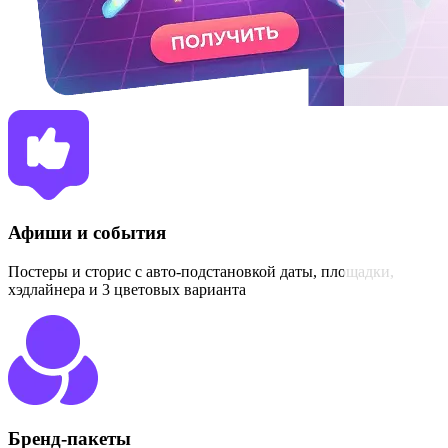
Афиши и события
Постеры и сторис с авто-подстановкой даты, площадки,
хэдлайнера и 3 цветовых варианта
Бренд-пакеты