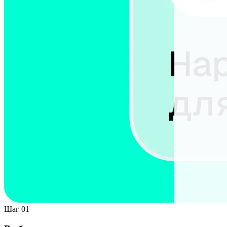
Шаг 01