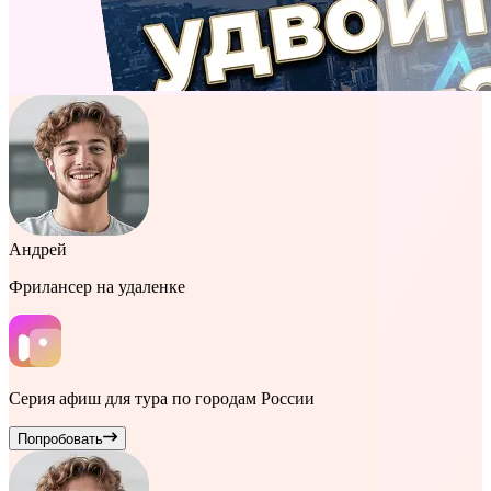
Андрей
Фрилансер на удаленке
Серия афиш для тура по городам России
Попробовать