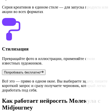
Серия креативов в едином стиле — для запуска продукта или
акции во всех форматах
Стилизация
Превращайте фото в иллюстрации, применяйте стили
известных художников.
Попробовать бесплатно
Всё это — прямо в одном окне. Вы выбираете задачу, пишете
короткий запрос и сразу получаете черновик, который легко
доработать под себя.
Как работает нейросеть Молекула с
Midjourney