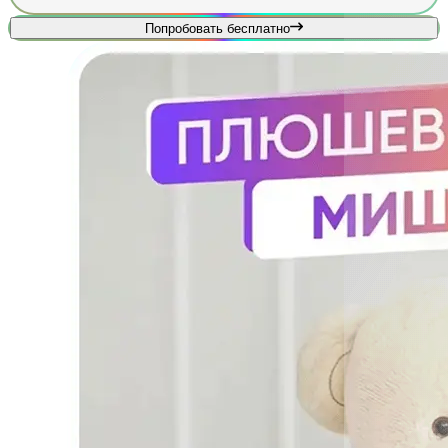
Попробовать бесплатно