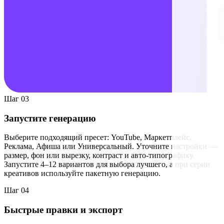
Шаг 03
Запустите генерацию
Выберите подходящий пресет: YouTube, Маркетплейс,
Реклама, Афиша или Универсальный. Уточните настройки —
размер, фон или вырезку, контраст и авто-типографику.
Запустите 4–12 вариантов для выбора лучшего, а при серии
креативов используйте пакетную генерацию.
Шаг 04
Быстрые правки и экспорт