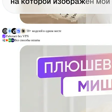
59+ моделей в одном месте
Работает без VPN
Все способы оплаты