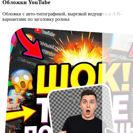
Обложки YouTube
Обложки с авто-типографикой, вырезкой ведущего и A/B-
вариантами по заголовку ролика