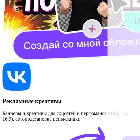
Рекламные креативы
Баннеры и креативы для соцсетей и перфоманса (9:16, 1:1,
16:9), автоподстановка цены/скидки