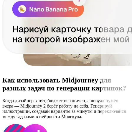
Как использовать Midjourney для
разных задач по генерации картинок?
Когда дизайнер занят, бюджет ограничен, а визуал нужен
вчера — Midjourney 2 берёт работу на себя. Генерируй
иллюстрации, создавай варианты за минуты и переключайся
между задачами в нейросети Молекула.