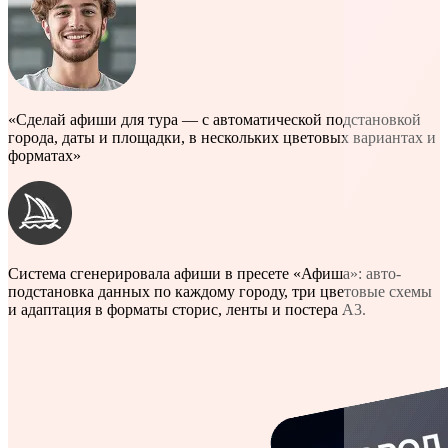
«Сделай афиши для тура — с автоматической подстановкой
города, даты и площадки, в нескольких цветовых вариантах и
форматах»
Система сгенерировала афиши в пресете «Афиша»: авто-
подстановка данных по каждому городу, три цветовые схемы
и адаптация в форматы сторис, ленты и постера A3.