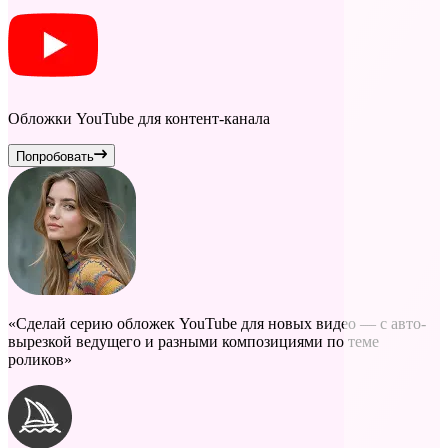
Обложки YouTube для контент-канала
Попробовать
«Сделай серию обложек YouTube для новых видео — с авто-
вырезкой ведущего и разными композициями по теме
роликов»