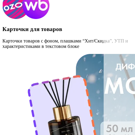
Карточки для товаров
Карточки товаров с фоном, плашками “Хит/Скидка”, УТП и
характеристиками в текстовом блоке