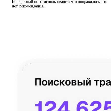
Конкретный опыт использования: что понравилось, что
нет, рекомендация.