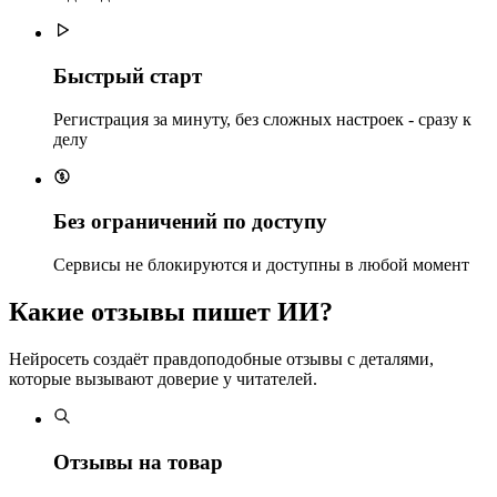
Быстрый старт
Регистрация за минуту, без сложных настроек - сразу к
делу
Без ограничений по доступу
Сервисы не блокируются и доступны в любой момент
Какие отзывы пишет ИИ?
Нейросеть создаёт правдоподобные отзывы с деталями,
которые вызывают доверие у читателей.
Отзывы на товар