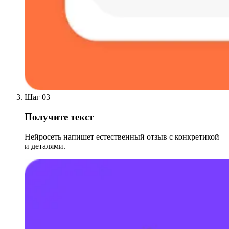
Шаг 03
Получите текст
Нейросеть напишет естественный отзыв с конкретикой
и деталями.