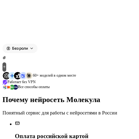
Выберите модель
Без роли
60+ моделей в одном месте
Работает без VPN
Все способы оплаты
Почему нейросеть Молекула
Понятный сервис для работы с нейросетями в России
Оплата российской картой