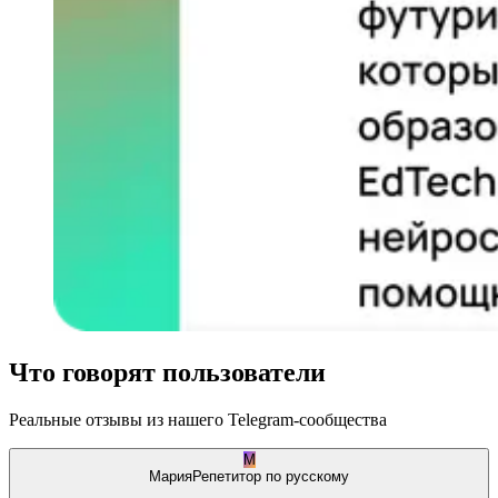
Что говорят пользователи
Реальные отзывы из нашего Telegram-сообщества
М
Мария
Репетитор по русскому