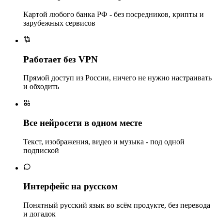
Картой любого банка РФ - без посредников, крипты и
зарубежных сервисов
Работает без VPN
Прямой доступ из России, ничего не нужно настраивать
и обходить
Все нейросети в одном месте
Текст, изображения, видео и музыка - под одной
подпиской
Интерфейс на русском
Понятный русский язык во всём продукте, без перевода
и догадок