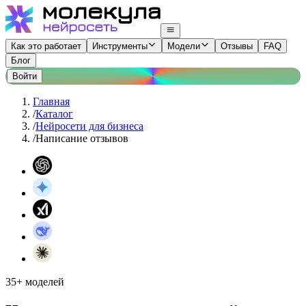
Как это работает
Инструменты
Модели
Отзывы
FAQ
Блог
Войти
Главная
/
Каталог
/
Нейросети для бизнеса
/
Написание отзывов
35+ моделей