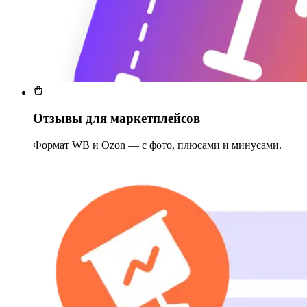
Отзывы для маркетплейсов
Формат WB и Ozon — с фото, плюсами и минусами.