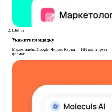
Шаг 02
Укажите площадку
Маркетплейс, Google, Яндекс Карты — ИИ адаптирует
формат.