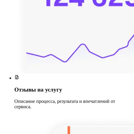
Отзывы на услугу
Описание процесса, результата и впечатлений от
сервиса.