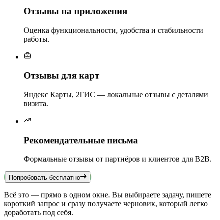
Отзывы на приложения
Оценка функциональности, удобства и стабильности
работы.
Отзывы для карт
Яндекс Карты, 2ГИС — локальные отзывы с деталями
визита.
Рекомендательные письма
Формальные отзывы от партнёров и клиентов для B2B.
Попробовать бесплатно
Всё это — прямо в одном окне. Вы выбираете задачу, пишете
короткий запрос и сразу получаете черновик, который легко
доработать под себя.