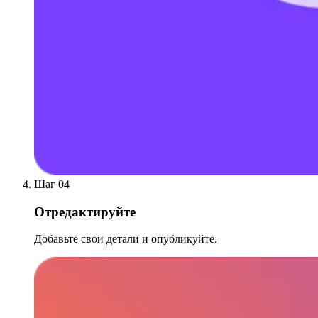
Шаг 04
Отредактируйте
Добавьте свои детали и опубликуйте.