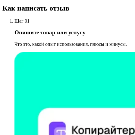
Как написать отзыв
Шаг 01
Опишите товар или услугу
Что это, какой опыт использования, плюсы и минусы.