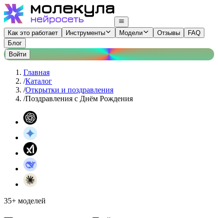
Как это работает
Инструменты
Модели
Отзывы
FAQ
Блог
Войти
Главная
/
Каталог
/
Открытки и поздравления
/
Поздравления с Днём Рождения
35+ моделей