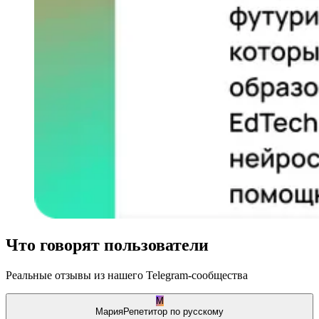
Что говорят пользователи
Реальные отзывы из нашего Telegram-сообщества
М
Мария
Репетитор по русскому