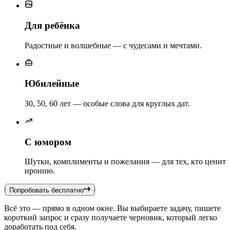
Для ребёнка
Радостные и волшебные — с чудесами и мечтами.
Юбилейные
30, 50, 60 лет — особые слова для круглых дат.
С юмором
Шутки, комплименты и пожелания — для тех, кто ценит
иронию.
Попробовать бесплатно
Всё это — прямо в одном окне. Вы выбираете задачу, пишете
короткий запрос и сразу получаете черновик, который легко
доработать под себя.