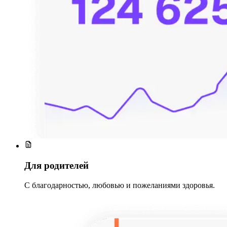
Для родителей
С благодарностью, любовью и пожеланиями здоровья.