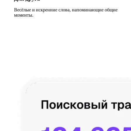
Весёлые и искренние слова, напоминающие общие
моменты.