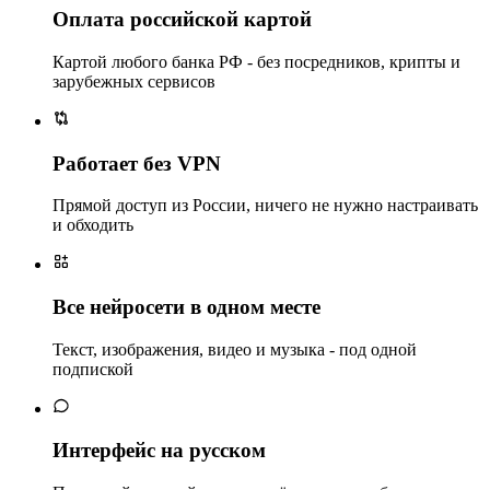
Оплата российской картой
Картой любого банка РФ - без посредников, крипты и
зарубежных сервисов
Работает без VPN
Прямой доступ из России, ничего не нужно настраивать
и обходить
Все нейросети в одном месте
Текст, изображения, видео и музыка - под одной
подпиской
Интерфейс на русском