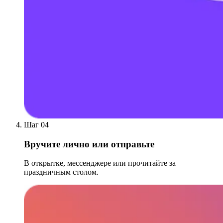
Шаг 04
Вручите лично или отправьте
В открытке, мессенджере или прочитайте за
праздничным столом.