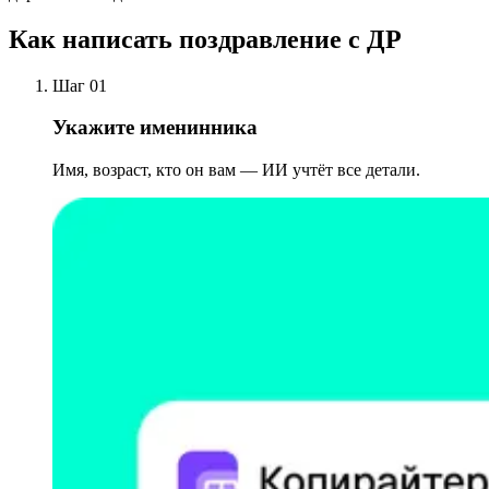
Как написать поздравление с ДР
Шаг 01
Укажите именинника
Имя, возраст, кто он вам — ИИ учтёт все детали.