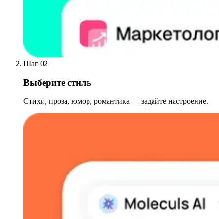
Шаг 02
Выберите стиль
Стихи, проза, юмор, романтика — задайте настроение.