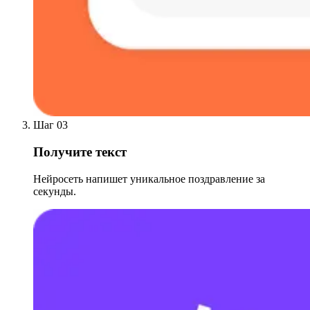
Шаг 03
Получите текст
Нейросеть напишет уникальное поздравление за
секунды.