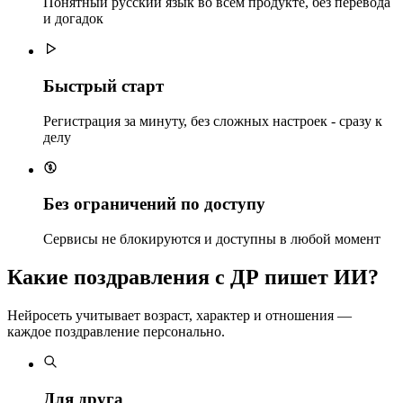
Понятный русский язык во всём продукте, без перевода
и догадок
Быстрый старт
Регистрация за минуту, без сложных настроек - сразу к
делу
Без ограничений по доступу
Сервисы не блокируются и доступны в любой момент
Какие поздравления с ДР пишет ИИ?
Нейросеть учитывает возраст, характер и отношения —
каждое поздравление персонально.
Для друга