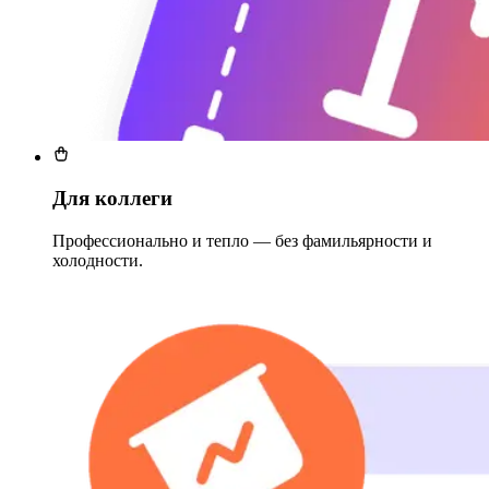
Для коллеги
Профессионально и тепло — без фамильярности и
холодности.