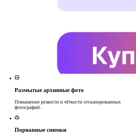
Размытые архивные фото
Повышение резкости и чёткости отсканированных
фотографий.
Порванные снимки