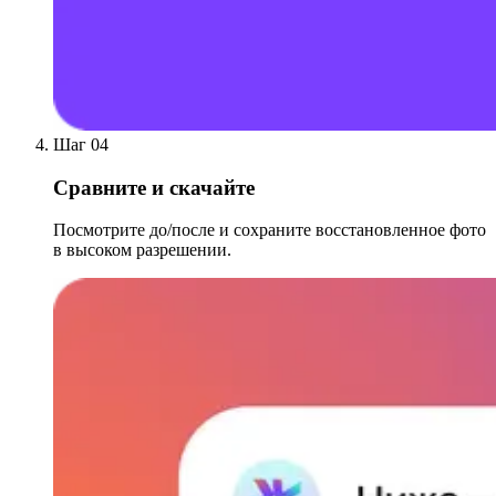
Шаг 04
Сравните и скачайте
Посмотрите до/после и сохраните восстановленное фото
в высоком разрешении.