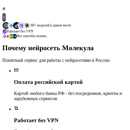
60+ моделей в одном месте
Работает без VPN
Все способы оплаты
Почему нейросеть Молекула
Понятный сервис для работы с нейросетями в России
Оплата российской картой
Картой любого банка РФ - без посредников, крипты и
зарубежных сервисов
Работает без VPN