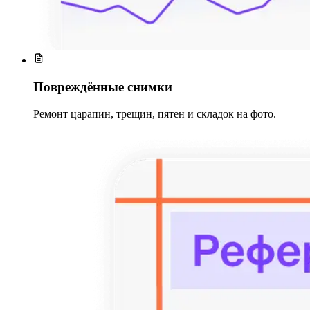
Повреждённые снимки
Ремонт царапин, трещин, пятен и складок на фото.