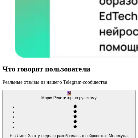
Что говорят пользователи
Реальные отзывы из нашего Telegram-сообщества
М
Мария
Репетитор по русскому
Я в Лиге. За эту неделю разобралась с нейросетью Молекула,