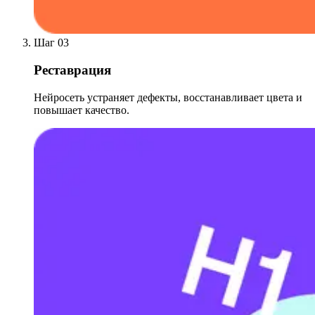
Шаг 03
Реставрация
Нейросеть устраняет дефекты, восстанавливает цвета и
повышает качество.