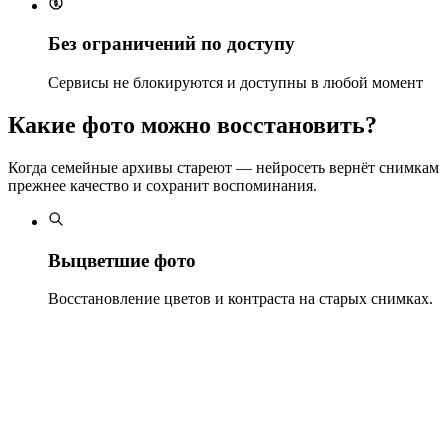
Без ограничений по доступу
Сервисы не блокируются и доступны в любой момент
Какие фото можно восстановить?
Когда семейные архивы стареют — нейросеть вернёт снимкам
прежнее качество и сохранит воспоминания.
Выцветшие фото
Восстановление цветов и контраста на старых снимках.