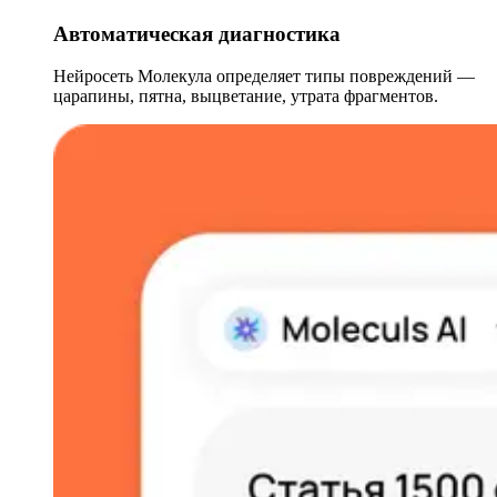
Автоматическая диагностика
Нейросеть Молекула определяет типы повреждений —
царапины, пятна, выцветание, утрата фрагментов.