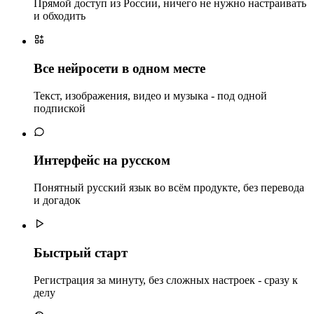
Прямой доступ из России, ничего не нужно настраивать
и обходить
Все нейросети в одном месте
Текст, изображения, видео и музыка - под одной
подпиской
Интерфейс на русском
Понятный русский язык во всём продукте, без перевода
и догадок
Быстрый старт
Регистрация за минуту, без сложных настроек - сразу к
делу