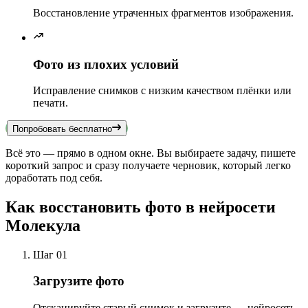
Восстановление утраченных фрагментов изображения.
Фото из плохих условий
Исправление снимков с низким качеством плёнки или
печати.
Попробовать бесплатно
Всё это — прямо в одном окне. Вы выбираете задачу, пишете
короткий запрос и сразу получаете черновик, который легко
доработать под себя.
Как восстановить фото в нейросети
Молекула
Шаг 01
Загрузите фото
Отсканируйте старый снимок и загрузите — нейросеть