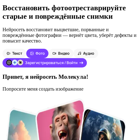
Восстановить фото
отреставрируйте
старые и повреждённые снимки
Нейросеть восстановит выцветшие, порванные и
повреждённые фотографии — вернёт цвета, уберёт дефекты и
повысит качество.
Текст
Фото
Видео
Аудио
Зарегистрироваться / Войти
Привет, я нейросеть Молекула!
Попросите меня создать изображение