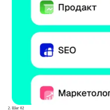
Шаг 02