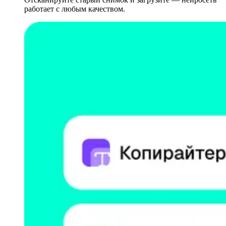
работает с любым качеством.