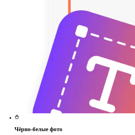
Чёрно-белые фото