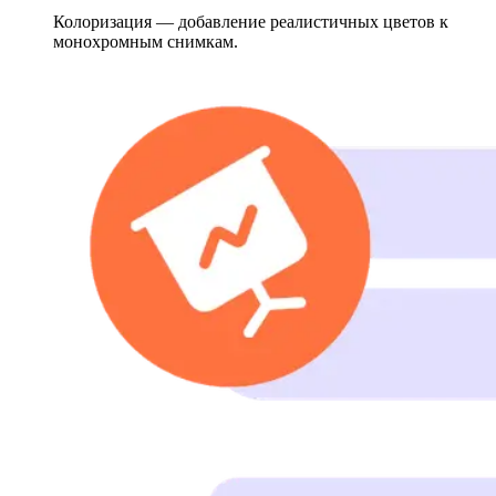
Колоризация — добавление реалистичных цветов к
монохромным снимкам.