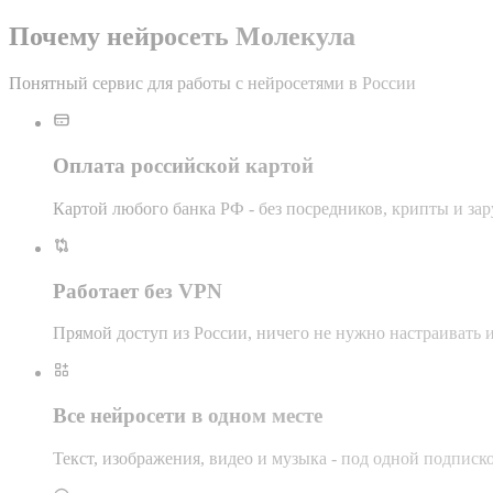
Почему нейросеть Молекула
Понятный сервис для работы с нейросетями в России
Оплата российской картой
Картой любого банка РФ - без посредников, крипты и за
Работает без VPN
Прямой доступ из России, ничего не нужно настраивать 
Все нейросети в одном месте
Текст, изображения, видео и музыка - под одной подписк