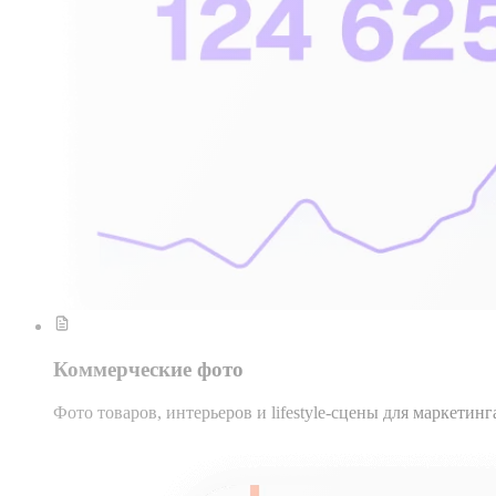
Коммерческие фото
Фото товаров, интерьеров и lifestyle-сцены для маркетинг