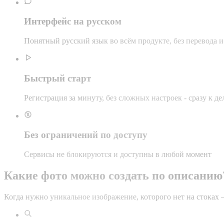
Интерфейс на русском
Понятный русский язык во всём продукте, без перевода и
Быстрый старт
Регистрация за минуту, без сложных настроек - сразу к де
Без ограничений по доступу
Сервисы не блокируются и доступны в любой момент
Какие фото можно создать по описанию
Когда нужно уникальное изображение, которого нет на стоках 