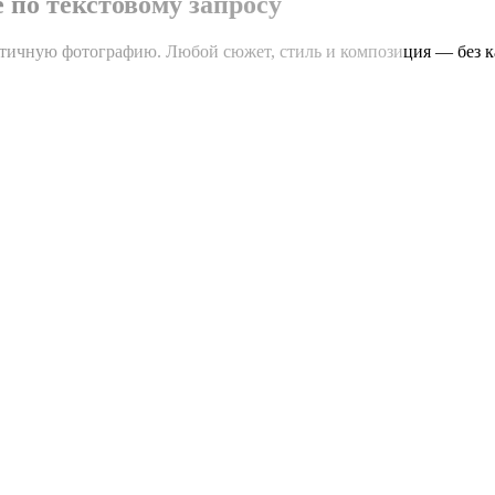
 по текстовому запросу
стичную фотографию. Любой сюжет, стиль и композиция — без к