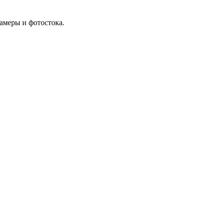
амеры и фотостока.