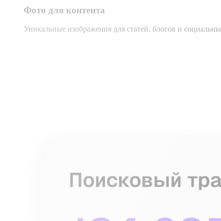
Фото для контента
Уникальные изображения для статей, блогов и социальны