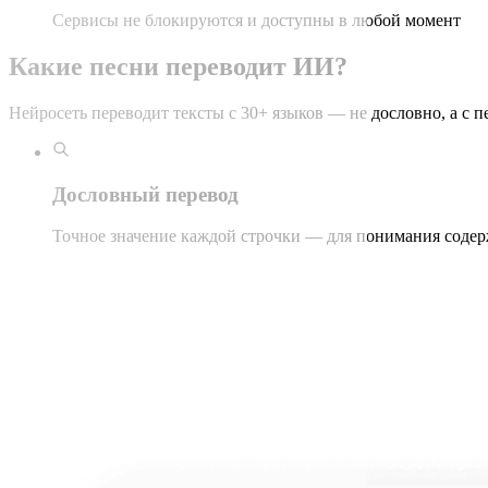
Сервисы не блокируются и доступны в любой момент
Какие песни переводит ИИ?
Нейросеть переводит тексты с 30+ языков — не дословно, а с п
Дословный перевод
Точное значение каждой строчки — для понимания содер