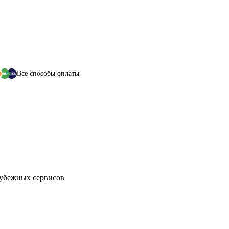
Все способы оплаты
рубежных сервисов