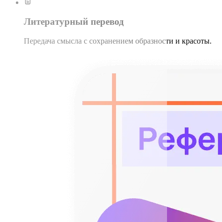
Литературный перевод
Передача смысла с сохранением образности и красоты.