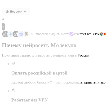
Без роли
59+ моделей в одном месте
Работает без VPN
Почему нейросеть Молекула
Понятный сервис для работы с нейросетями в России
Оплата российской картой
Картой любого банка РФ - без посредников, крипты и за
Работает без VPN