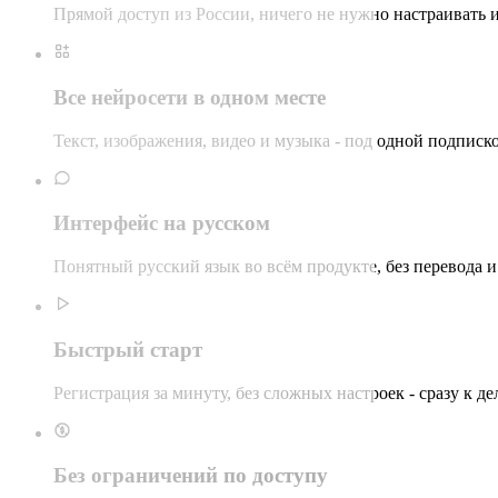
Прямой доступ из России, ничего не нужно настраивать 
Все нейросети в одном месте
Текст, изображения, видео и музыка - под одной подписк
Интерфейс на русском
Понятный русский язык во всём продукте, без перевода и
Быстрый старт
Регистрация за минуту, без сложных настроек - сразу к де
Без ограничений по доступу