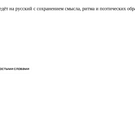
едёт на русский с сохранением смысла, ритма и поэтических обр
ростыми словами