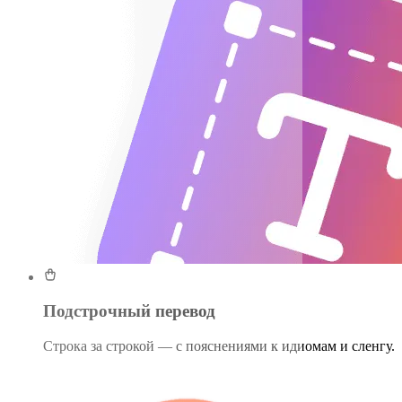
Подстрочный перевод
Строка за строкой — с пояснениями к идиомам и сленгу.