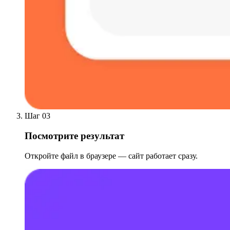
Шаг 03
Посмотрите результат
Откройте файл в браузере — сайт работает сразу.