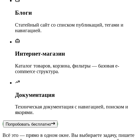
Блоги
Статейный сайт со списком публикаций, тегами и
навигацией.
Интернет-магазин
Каталог товаров, корзина, фильтры — базовая e-
commerce структура.
Документация
Техническая документация с навигацией, поиском и
якорями.
Попробовать бесплатно
Всё это — прямо в одном окне. Вы выбираете задачу, пишете