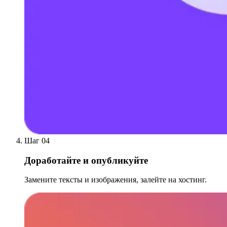
Шаг 04
Доработайте и опубликуйте
Замените тексты и изображения, залейте на хостинг.