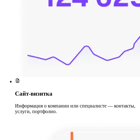
Сайт-визитка
Информация о компании или специалисте — контакты,
услуги, портфолио.