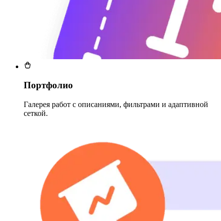
Портфолио
Галерея работ с описаниями, фильтрами и адаптивной
сеткой.