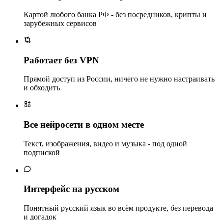
Картой любого банка РФ - без посредников, крипты и
зарубежных сервисов
Работает без VPN
Прямой доступ из России, ничего не нужно настраивать
и обходить
Все нейросети в одном месте
Текст, изображения, видео и музыка - под одной
подпиской
Интерфейс на русском
Понятный русский язык во всём продукте, без перевода
и догадок