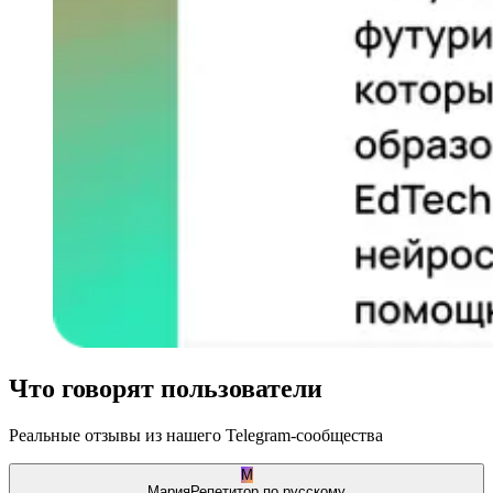
Что говорят пользователи
Реальные отзывы из нашего Telegram-сообщества
М
Мария
Репетитор по русскому