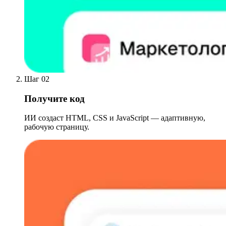
Шаг 02
Получите код
ИИ создаст HTML, CSS и JavaScript — адаптивную,
рабочую страницу.