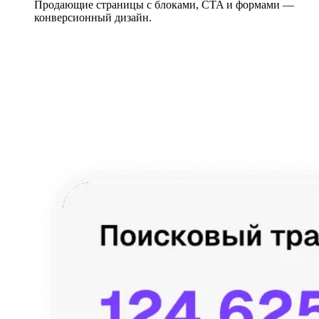
Продающие страницы с блоками, CTA и формами —
конверсионный дизайн.