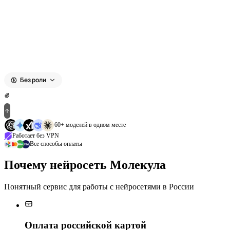
Выберите модель
Без роли
60+ моделей в одном месте
Работает без VPN
Все способы оплаты
Почему нейросеть Молекула
Понятный сервис для работы с нейросетями в России
Оплата российской картой