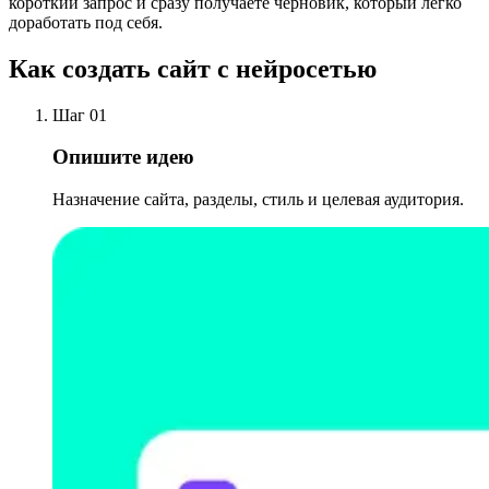
короткий запрос и сразу получаете черновик, который легко
доработать под себя.
Как создать сайт с нейросетью
Шаг 01
Опишите идею
Назначение сайта, разделы, стиль и целевая аудитория.