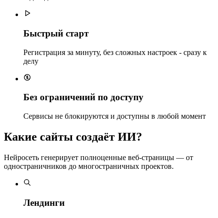
Быстрый старт
Регистрация за минуту, без сложных настроек - сразу к
делу
Без ограничений по доступу
Сервисы не блокируются и доступны в любой момент
Какие сайты создаёт ИИ?
Нейросеть генерирует полноценные веб-страницы — от
одностраничников до многостраничных проектов.
Лендинги