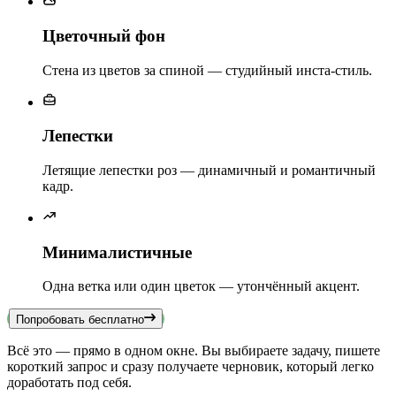
Цветочный фон
Стена из цветов за спиной — студийный инста-стиль.
Лепестки
Летящие лепестки роз — динамичный и романтичный
кадр.
Минималистичные
Одна ветка или один цветок — утончённый акцент.
Попробовать бесплатно
Всё это — прямо в одном окне. Вы выбираете задачу, пишете
короткий запрос и сразу получаете черновик, который легко
доработать под себя.