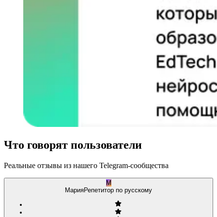
Что говорят пользователи
Реальные отзывы из нашего Telegram-сообщества
М
Мария
Репетитор по русскому