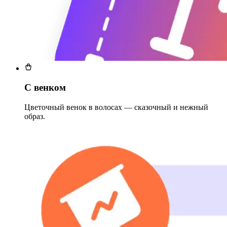
С венком
Цветочный венок в волосах — сказочный и нежный
образ.