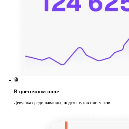
В цветочном поле
Девушка среди лаванды, подсолнухов или маков.