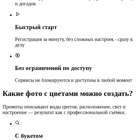
и догадок
Быстрый старт
Регистрация за минуту, без сложных настроек - сразу к
делу
Без ограничений по доступу
Сервисы не блокируются и доступны в любой момент
Какие фото с цветами можно создать?
Промпты описывают виды цветов, расположение, свет и
настроение — результат как с профессиональной съёмки.
С букетом