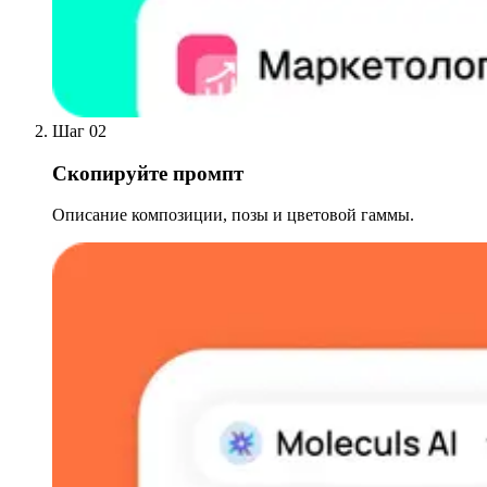
Шаг 02
Скопируйте промпт
Описание композиции, позы и цветовой гаммы.