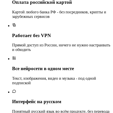
Оплата российской картой
Картой любого банка РФ - без посредников, крипты и
зарубежных сервисов
Работает без VPN
Прямой доступ из России, ничего не нужно настраивать
и обходить
Все нейросети в одном месте
Текст, изображения, видео и музыка - под одной
подпиской
Интерфейс на русском
Понятный русский язык во всём продукте, без перевода