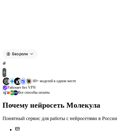
Выберите модель
Без роли
60+ моделей в одном месте
Работает без VPN
Все способы оплаты
Почему нейросеть Молекула
Понятный сервис для работы с нейросетями в России