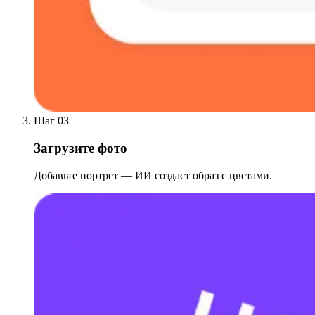
Шаг 03
Загрузите фото
Добавьте портрет — ИИ создаст образ с цветами.