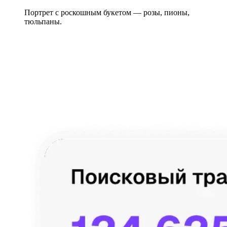
Портрет с роскошным букетом — розы, пионы,
тюльпаны.