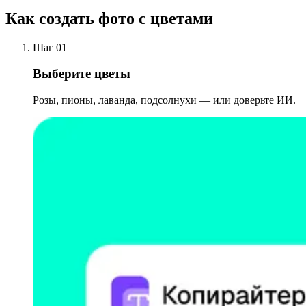
Как создать фото с цветами
Шаг 01
Выберите цветы
Розы, пионы, лаванда, подсолнухи — или доверьте ИИ.