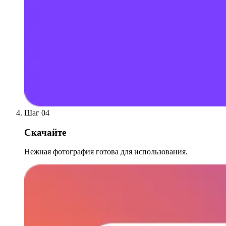
Шаг 04
Скачайте
Нежная фотография готова для использования.