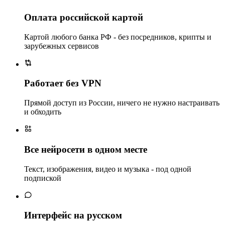
Оплата российской картой
Картой любого банка РФ - без посредников, крипты и
зарубежных сервисов
Работает без VPN
Прямой доступ из России, ничего не нужно настраивать
и обходить
Все нейросети в одном месте
Текст, изображения, видео и музыка - под одной
подпиской
Интерфейс на русском