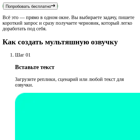
Попробовать бесплатно
Всё это — прямо в одном окне. Вы выбираете задачу, пишете
короткий запрос и сразу получаете черновик, который легко
доработать под себя.
Как создать мультяшную озвучку
Шаг 01
Вставьте текст
Загрузите реплики, сценарий или любой текст для
озвучки.