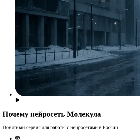
Почему нейросеть Молекула
Понятный сервис для работы с нейросетями в России