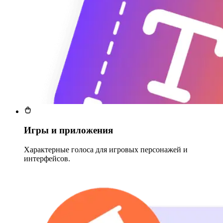
Игры и приложения
Характерные голоса для игровых персонажей и
интерфейсов.