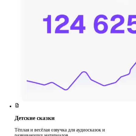
Детские сказки
Тёплая и весёлая озвучка для аудиосказок и
развивающих материалов.