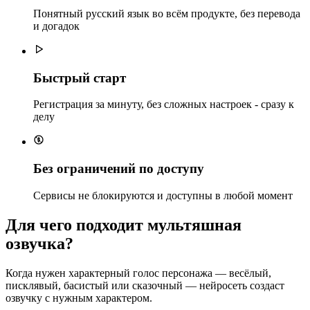
Понятный русский язык во всём продукте, без перевода
и догадок
Быстрый старт
Регистрация за минуту, без сложных настроек - сразу к
делу
Без ограничений по доступу
Сервисы не блокируются и доступны в любой момент
Для чего подходит мультяшная
озвучка?
Когда нужен характерный голос персонажа — весёлый,
писклявый, басистый или сказочный — нейросеть создаст
озвучку с нужным характером.