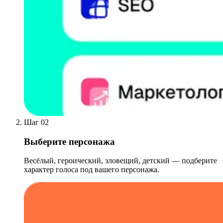
Шаг 02
Выберите персонажа
Весёлый, героический, зловещий, детский — подберите
характер голоса под вашего персонажа.