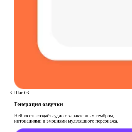
Шаг 03
Генерация озвучки
Нейросеть создаёт аудио с характерным тембром,
интонациями и эмоциями мультяшного персонажа.