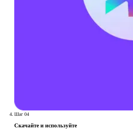
Шаг 04
Скачайте и используйте