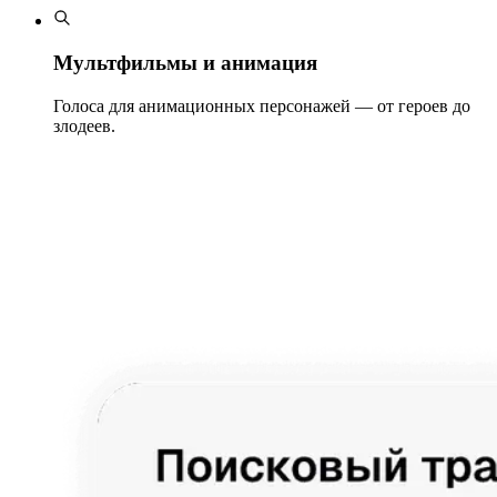
Мультфильмы и анимация
Голоса для анимационных персонажей — от героев до
злодеев.