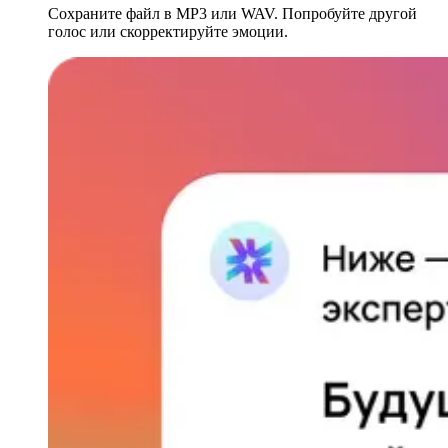
Сохраните файл в MP3 или WAV. Попробуйте другой
голос или скорректируйте эмоции.