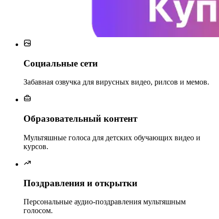
Социальные сети
Забавная озвучка для вирусных видео, рилсов и мемов.
Образовательный контент
Мультяшные голоса для детских обучающих видео и
курсов.
Поздравления и открытки
Персональные аудио-поздравления мультяшным
голосом.