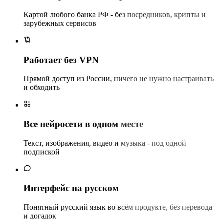
Картой любого банка РФ - без посредников, крипты и
зарубежных сервисов
Работает без VPN
Прямой доступ из России, ничего не нужно настраивать
и обходить
Все нейросети в одном месте
Текст, изображения, видео и музыка - под одной
подпиской
Интерфейс на русском
Понятный русский язык во всём продукте, без перевода
и догадок