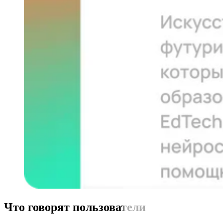
Что говорят пользователи