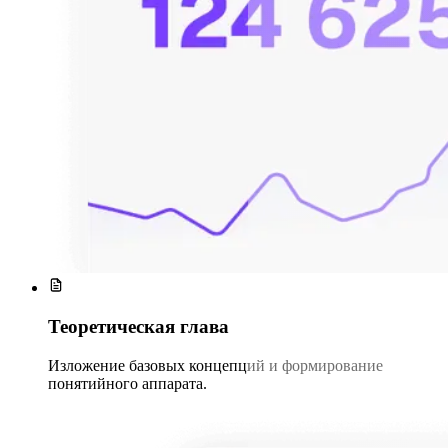
Теоретическая глава
Изложение базовых концепций и формирование
понятийного аппарата.