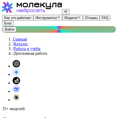
Как это работает
Инструменты
Модели
Отзывы
FAQ
Блог
Войти
Главная
/
Каталог
/
Работа и учёба
/
Дипломная работа
35+ моделей