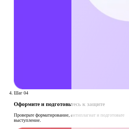
Шаг 04
Оформите и подготовьтесь к защите
Проверьте форматирование, антиплагиат и подготовьте
выступление.