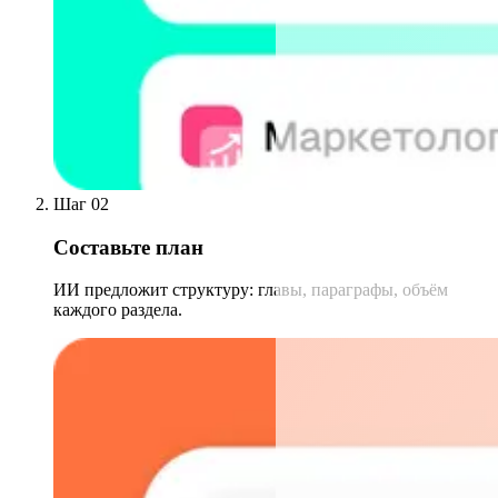
Шаг 02
Составьте план
ИИ предложит структуру: главы, параграфы, объём
каждого раздела.