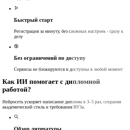
Быстрый старт
Регистрация за минуту, без сложных настроек - сразу к
делу
Без ограничений по доступу
Сервисы не блокируются и доступны в любой момент
Как ИИ помогает с дипломной
работой?
Нейросеть ускоряет написание диплома в 3–5 раз, сохраняя
академический стиль и требования ВУЗа.
Обзор литературы