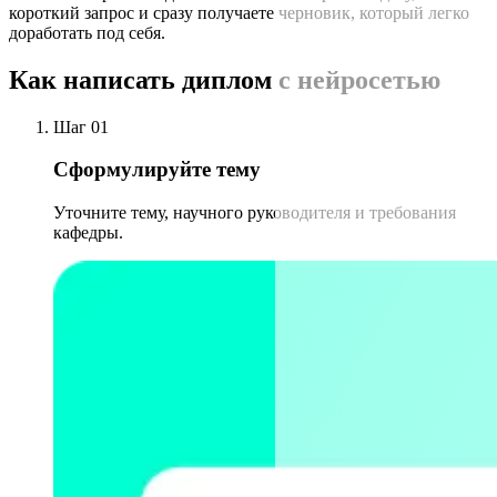
короткий запрос и сразу получаете черновик, который легко
доработать под себя.
Как написать диплом с нейросетью
Шаг 01
Сформулируйте тему
Уточните тему, научного руководителя и требования
кафедры.