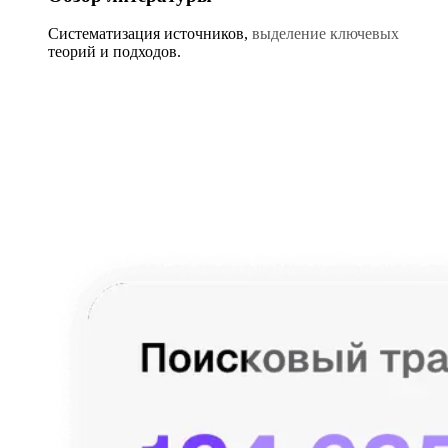
Систематизация источников, выделение ключевых
теорий и подходов.