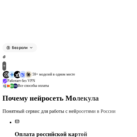
ChatGPT 5
Без роли
59+ моделей в одном месте
Работает без VPN
Все способы оплаты
Почему нейросеть Молекула
Понятный сервис для работы с нейросетями в России
Оплата российской картой