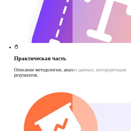
Практическая часть
Описание методологии, анализ данных, интерпретация
результатов.