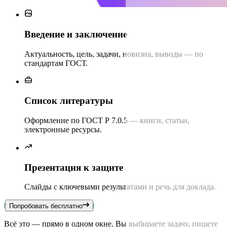
Введение и заключение
Актуальность, цель, задачи, новизна, выводы — по
стандартам ГОСТ.
Список литературы
Оформление по ГОСТ Р 7.0.5 — книги, статьи,
электронные ресурсы.
Презентация к защите
Слайды с ключевыми результатами и речь для доклада.
Попробовать бесплатно
Всё это — прямо в одном окне. Вы выбираете задачу, пишете