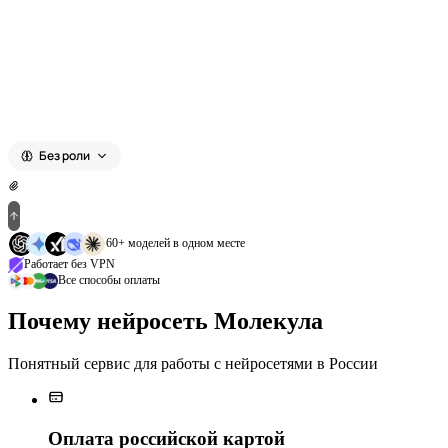
Выберите модель
Без роли
60+ моделей в одном месте
Работает без VPN
Все способы оплаты
Почему нейросеть Молекула
Понятный сервис для работы с нейросетями в России
Оплата российской картой