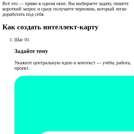
Всё это — прямо в одном окне. Вы выбираете задачу, пишете
короткий запрос и сразу получаете черновик, который легко
доработать под себя.
Как создать интеллект-карту
Шаг 01
Задайте тему
Укажите центральную идею и контекст — учёба, работа,
проект.