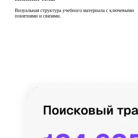
Визуальная структура учебного материала с ключевыми
понятиями и связями.