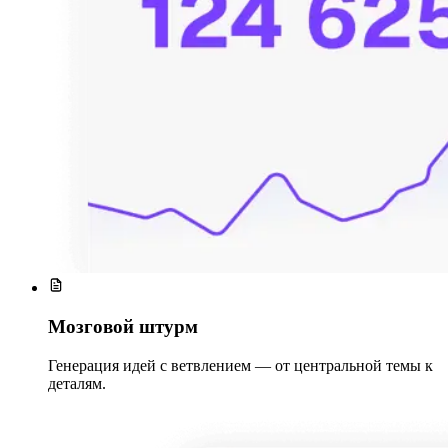
Мозговой штурм
Генерация идей с ветвлением — от центральной темы к
деталям.