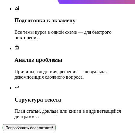
Подготовка к экзамену
Все темы курса в одной схеме — для быстрого
повторения.
Анализ проблемы
Причины, следствия, решения — визуальная
декомпозиция сложного вопроса.
Структура текста
План статьи, доклада или книги в виде ветвящейся
диаграммы.
Попробовать бесплатно