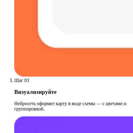
Шаг 03
Визуализируйте
Нейросеть оформит карту в виде схемы — с цветами и
группировкой.