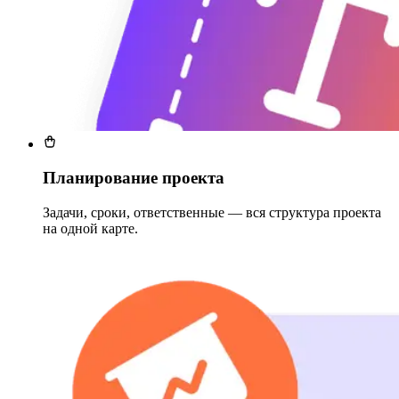
Планирование проекта
Задачи, сроки, ответственные — вся структура проекта
на одной карте.