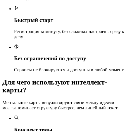
Быстрый старт
Регистрация за минуту, без сложных настроек - сразу к
делу
Без ограничений по доступу
Сервисы не блокируются и доступны в любой момент
Для чего используют интеллект-
карты?
Ментальные карты визуализируют связи между идеями —
мозг запоминает структуру быстрее, чем линейный текст.
Конспект темы