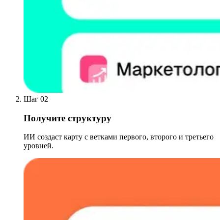
Шаг 02
Получите структуру
ИИ создаст карту с ветками первого, второго и третьего
уровней.