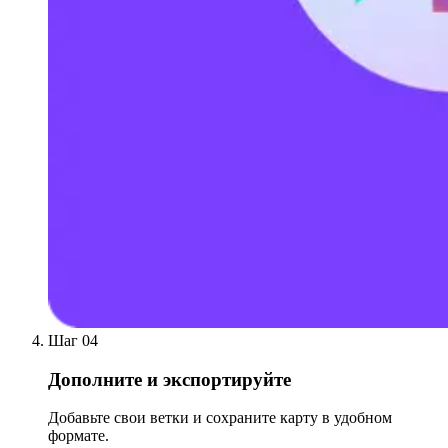
Шаг 04
Дополните и экспортируйте
Добавьте свои ветки и сохраните карту в удобном
формате.