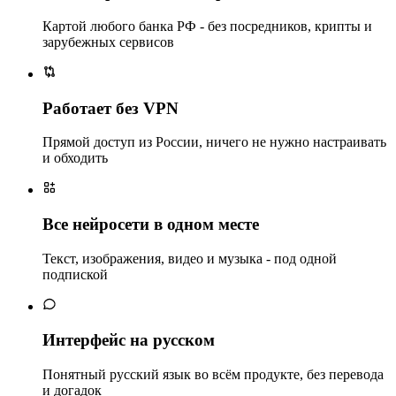
Картой любого банка РФ - без посредников, крипты и
зарубежных сервисов
Работает без VPN
Прямой доступ из России, ничего не нужно настраивать
и обходить
Все нейросети в одном месте
Текст, изображения, видео и музыка - под одной
подпиской
Интерфейс на русском
Понятный русский язык во всём продукте, без перевода
и догадок