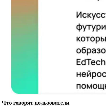
Что говорят пользователи