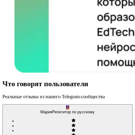
Что говорят пользователи
Реальные отзывы из нашего Telegram-сообщества
М
Мария
Репетитор по русскому