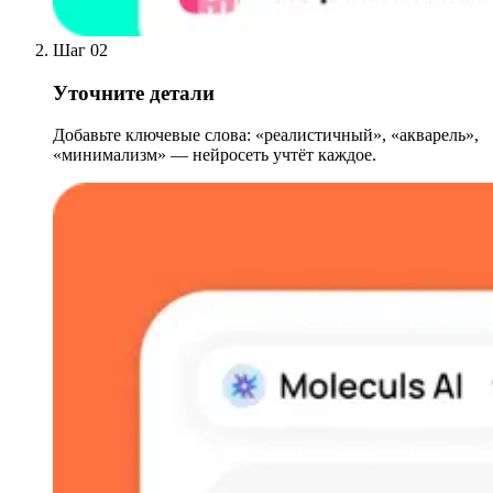
Шаг 02
Уточните детали
Добавьте ключевые слова: «реалистичный», «акварель»,
«минимализм» — нейросеть учтёт каждое.