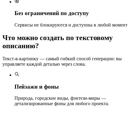
Без ограничений по доступу
Сервисы не блокируются и доступны в любой момент
Что можно создать по текстовому
описанию?
Текст-в-картинку — самый гибкий способ генерации: вы
управляете каждой деталью через слова.
Пейзажи и фоны
Природа, городские виды, фэнтези-миры —
детализированные фоны для любого проекта.