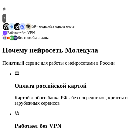
59+ моделей в одном месте
Работает без VPN
Все способы оплаты
Почему нейросеть Молекула
Понятный сервис для работы с нейросетями в России
Оплата российской картой
Картой любого банка РФ - без посредников, крипты и
зарубежных сервисов
Работает без VPN