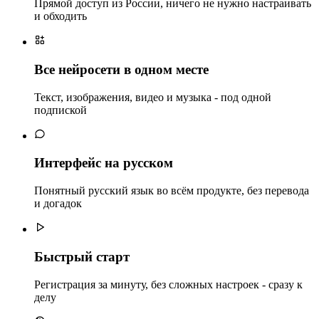
Прямой доступ из России, ничего не нужно настраивать
и обходить
Все нейросети в одном месте
Текст, изображения, видео и музыка - под одной
подпиской
Интерфейс на русском
Понятный русский язык во всём продукте, без перевода
и догадок
Быстрый старт
Регистрация за минуту, без сложных настроек - сразу к
делу