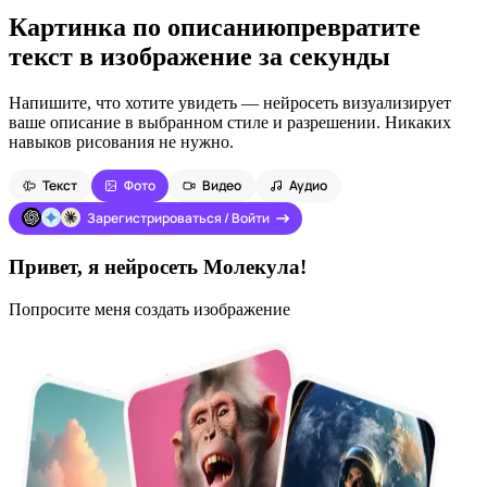
Картинка по описанию
превратите
текст в изображение за секунды
Напишите, что хотите увидеть — нейросеть визуализирует
ваше описание в выбранном стиле и разрешении. Никаких
навыков рисования не нужно.
Текст
Фото
Видео
Аудио
Зарегистрироваться / Войти
Привет, я нейросеть Молекула!
Попросите меня создать изображение