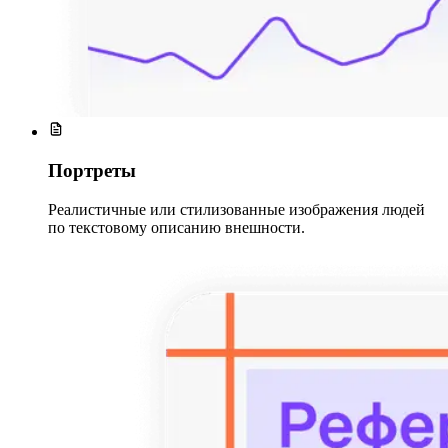
Портреты
Реалистичные или стилизованные изображения людей
по текстовому описанию внешности.