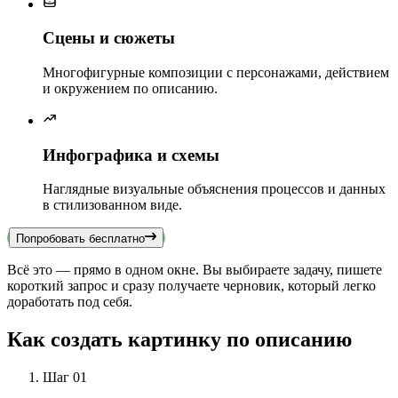
Сцены и сюжеты
Многофигурные композиции с персонажами, действием
и окружением по описанию.
Инфографика и схемы
Наглядные визуальные объяснения процессов и данных
в стилизованном виде.
Попробовать бесплатно
Всё это — прямо в одном окне. Вы выбираете задачу, пишете
короткий запрос и сразу получаете черновик, который легко
доработать под себя.
Как создать картинку по описанию
Шаг 01