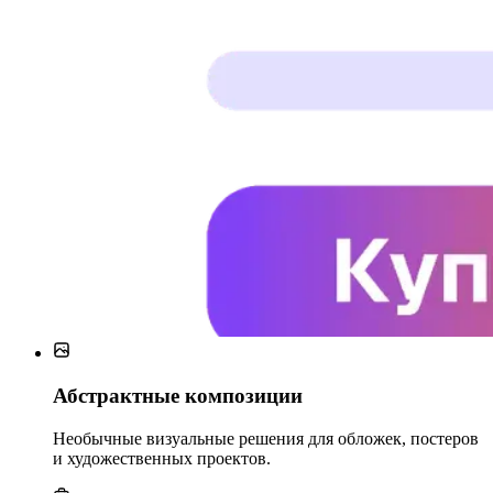
Абстрактные композиции
Необычные визуальные решения для обложек, постеров
и художественных проектов.