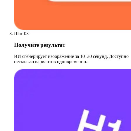
Шаг 03
Получите результат
ИИ сгенерирует изображение за 10–30 секунд. Доступно
несколько вариантов одновременно.