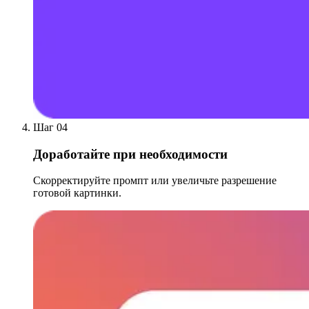
Шаг 04
Доработайте при необходимости
Скорректируйте промпт или увеличьте разрешение
готовой картинки.