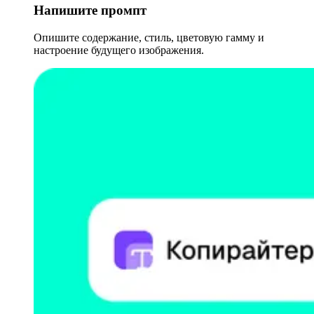
Напишите промпт
Опишите содержание, стиль, цветовую гамму и
настроение будущего изображения.