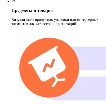
Предметы и товары
Визуализация продуктов, упаковки или интерьерных
элементов для каталогов и презентаций.