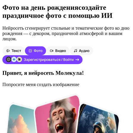
Фото на день рождения
создайте
праздничное фото с помощью ИИ
Нейросеть сгенерирует стильные и тематические фото ко дню
рождения — с декором, праздничной атмосферой и вашим
лицом.
Текст
Фото
Видео
Аудио
Зарегистрироваться / Войти
Привет, я нейросеть Молекула!
Попросите меня создать изображение