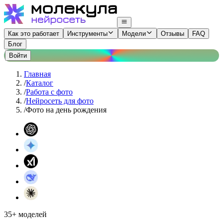
Как это работает
Инструменты
Модели
Отзывы
FAQ
Блог
Войти
Главная
/
Каталог
/
Работа с фото
/
Нейросеть для фото
/
Фото на день рождения
35+ моделей