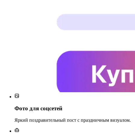
Фото для соцсетей
Яркий поздравительный пост с праздничным визуалом.