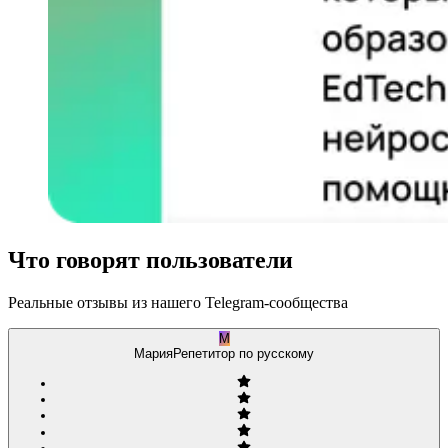
Что говорят пользователи
Реальные отзывы из нашего Telegram-сообщества
М
Мария
Репетитор по русскому