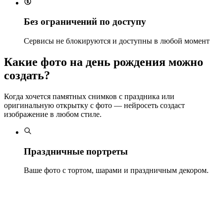
Без ограничений по доступу
Сервисы не блокируются и доступны в любой момент
Какие фото на день рождения можно
создать?
Когда хочется памятных снимков с праздника или
оригинальную открытку с фото — нейросеть создаст
изображение в любом стиле.
Праздничные портреты
Ваше фото с тортом, шарами и праздничным декором.