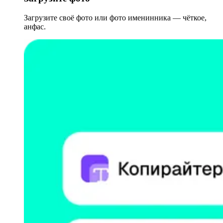
Загрузите своё фото или фото именинника — чёткое,
анфас.