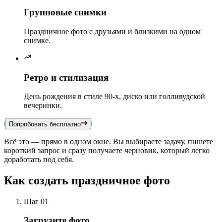
Групповые снимки
Праздничное фото с друзьями и близкими на одном
снимке.
Ретро и стилизация
День рождения в стиле 90-х, диско или голливудской
вечеринки.
Попробовать бесплатно
Всё это — прямо в одном окне. Вы выбираете задачу, пишете
короткий запрос и сразу получаете черновик, который легко
доработать под себя.
Как создать праздничное фото
Шаг 01
Загрузите фото