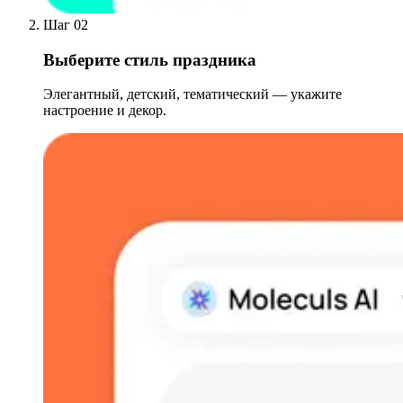
Шаг 02
Выберите стиль праздника
Элегантный, детский, тематический — укажите
настроение и декор.