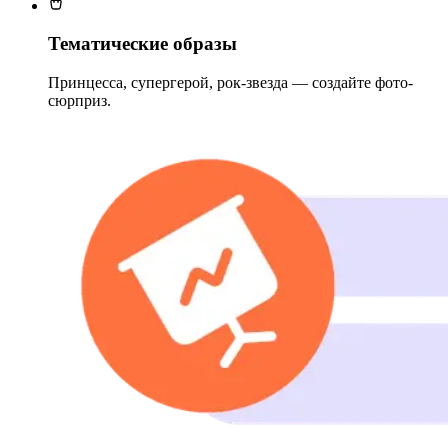
Тематические образы
Принцесса, супергерой, рок-звезда — создайте фото-
сюрприз.