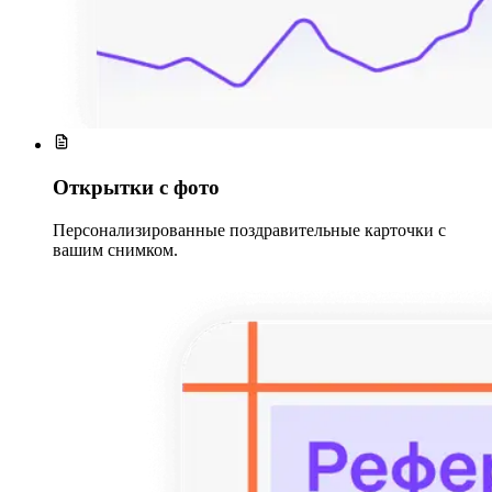
Открытки с фото
Персонализированные поздравительные карточки с
вашим снимком.