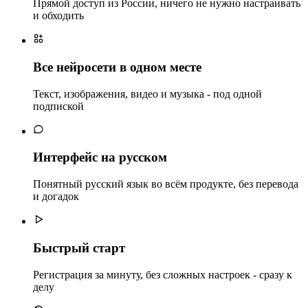
Прямой доступ из России, ничего не нужно настраивать
и обходить
Все нейросети в одном месте
Текст, изображения, видео и музыка - под одной
подпиской
Интерфейс на русском
Понятный русский язык во всём продукте, без перевода
и догадок
Быстрый старт
Регистрация за минуту, без сложных настроек - сразу к
делу