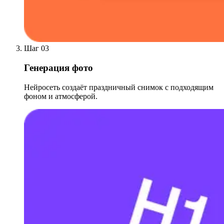
Шаг 03
Генерация фото
Нейросеть создаёт праздничный снимок с подходящим
фоном и атмосферой.