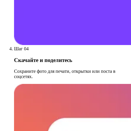
Шаг 04
Скачайте и поделитесь
Сохраните фото для печати, открытки или поста в
соцсетях.