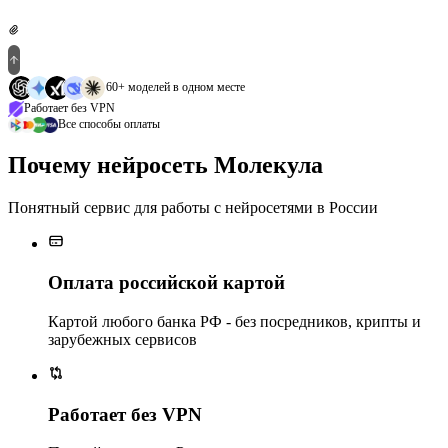
60+ моделей в одном месте
Работает без VPN
Все способы оплаты
Почему нейросеть Молекула
Понятный сервис для работы с нейросетями в России
Оплата российской картой
Картой любого банка РФ - без посредников, крипты и
зарубежных сервисов
Работает без VPN