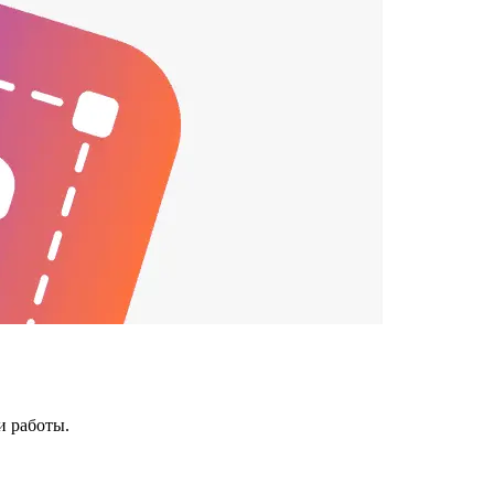
и работы.