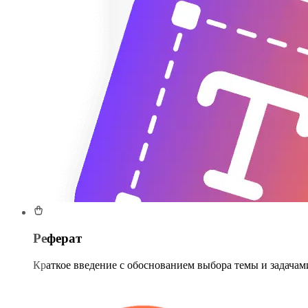
Реферат
Краткое введение с обоснованием выбора темы и задачам