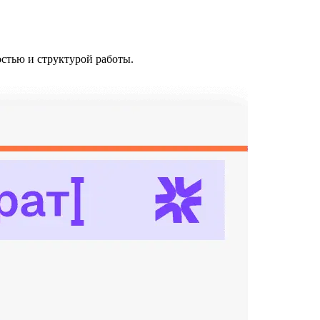
стью и структурой работы.