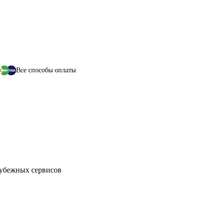
Все способы оплаты
рубежных сервисов