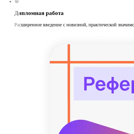
Дипломная работа
Расширенное введение с новизной, практической значимо