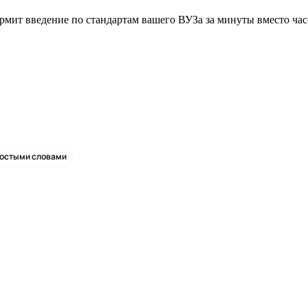
ормит введение по стандартам вашего ВУЗа за минуты вместо час
ростыми словами