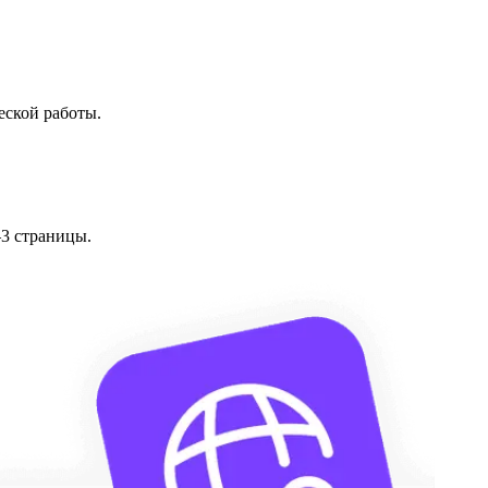
еской работы.
–3 страницы.